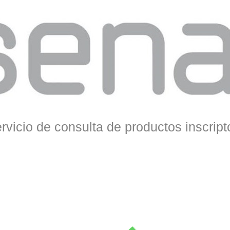
rvicio de consulta de productos inscript