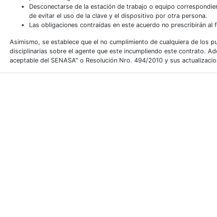
Desconectarse de la estación de trabajo o equipo correspondiente
de evitar el uso de la clave y el dispositivo por otra persona.
Las obligaciones contraídas en este acuerdo no prescribirán al fin
Asimismo, se establece que el no cumplimiento de cualquiera de los 
disciplinarias sobre el agente que este incumpliendo este contrato. Ade
aceptable del SENASA" o Resolución Nro. 494/2010 y sus actualizacion