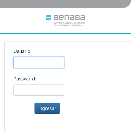
Usuario:
Password: